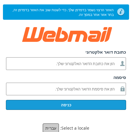
האזור הרצוי נשמר בדפדפן שלך. כדי לשנות שוב את האזור בדפדפן זה,
בחר אזור אחר במסך זה.
כתובת דואר אלקטרוני
סיסמה
כניסה
Select a locale:
עברית